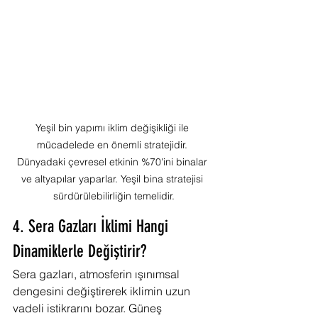
Yeşil bin yapımı iklim değişikliği ile 
mücadelede en önemli stratejidir. 
Dünyadaki çevresel etkinin %70'ini binalar 
ve altyapılar yaparlar. Yeşil bina stratejisi 
sürdürülebilirliğin temelidir.
4. Sera Gazları İklimi Hangi 
Dinamiklerle Değiştirir?
Sera gazları, atmosferin ışınımsal 
dengesini değiştirerek iklimin uzun 
vadeli istikrarını bozar. Güneş 