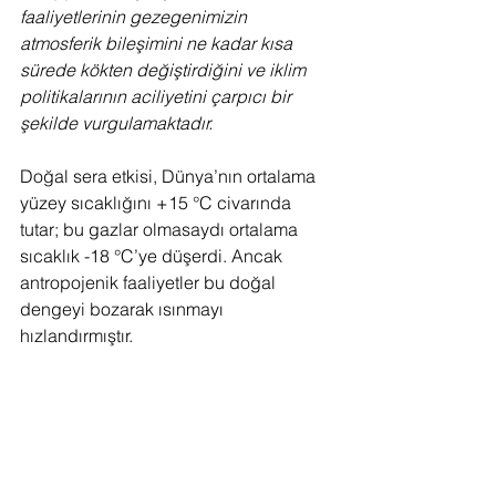
faaliyetlerinin gezegenimizin 
atmosferik bileşimini ne kadar kısa 
sürede kökten değiştirdiğini ve iklim 
politikalarının aciliyetini çarpıcı bir 
şekilde vurgulamaktadır.
Doğal sera etkisi, Dünya’nın ortalama 
yüzey sıcaklığını +15 °C civarında 
tutar; bu gazlar olmasaydı ortalama 
sıcaklık -18 °C’ye düşerdi. Ancak 
antropojenik faaliyetler bu doğal 
dengeyi bozarak ısınmayı 
hızlandırmıştır.