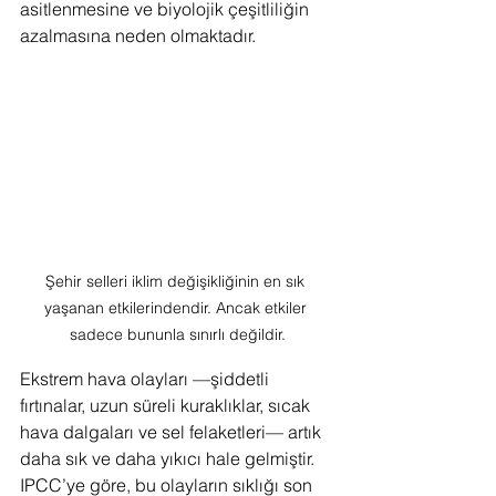
asitlenmesine ve biyolojik çeşitliliğin 
azalmasına neden olmaktadır.
Şehir selleri iklim değişikliğinin en sık 
yaşanan etkilerindendir. Ancak etkiler 
sadece bununla sınırlı değildir.
Ekstrem hava olayları —şiddetli 
fırtınalar, uzun süreli kuraklıklar, sıcak 
hava dalgaları ve sel felaketleri— artık 
daha sık ve daha yıkıcı hale gelmiştir. 
IPCC’ye göre, bu olayların sıklığı son 