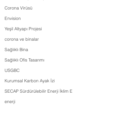
Corona Virüsü
Envision
Yeşil Altyapı Projesi
corona ve binalar
Sağlıklı Bina
Sağlıklı Ofis Tasarımı
USGBC
Kurumsal Karbon Ayak İzi
SECAP Sürdürülebilir Enerji İklim E
enerji