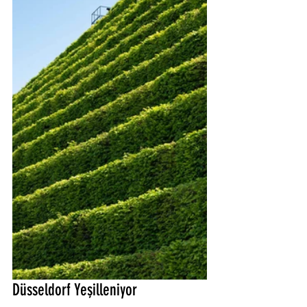
Düsseldorf Yeşilleniyor