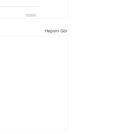
Hepsini Gör