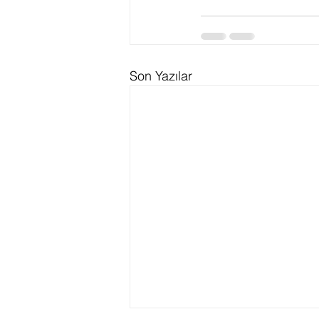
Son Yazılar