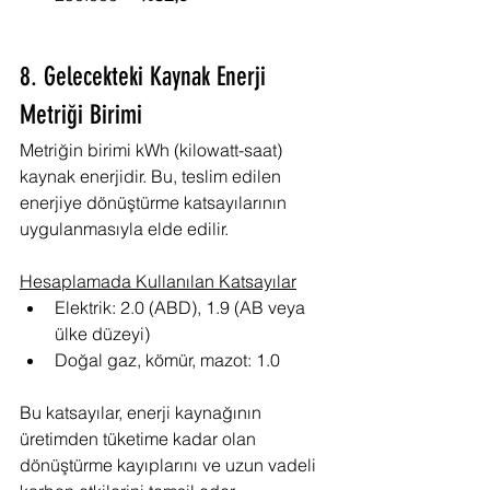
8. Gelecekteki Kaynak Enerji 
Metriği Birimi
Metriğin birimi kWh (kilowatt-saat) 
kaynak enerjidir. Bu, teslim edilen 
enerjiye dönüştürme katsayılarının 
uygulanmasıyla elde edilir.
Hesaplamada Kullanılan Katsayılar
Elektrik: 2.0 (ABD), 1.9 (AB veya 
ülke düzeyi)
Doğal gaz, kömür, mazot: 1.0
Bu katsayılar, enerji kaynağının 
üretimden tüketime kadar olan 
dönüştürme kayıplarını ve uzun vadeli 