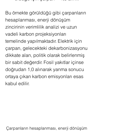
Bu örnekte görüldüğü gibi çarpanların 
hesaplanması, enerji dönüşüm 
zincirinin verimlilik analizi ve uzun 
vadeli karbon projeksiyonları 
temelinde yapılmaktadır. Elektrik için 
çarpan, gelecekteki dekarbonizasyonu 
dikkate alan, politik olarak belirlenmiş 
bir sabit değerdir. Fosil yakıtlar içinse 
doğrudan 1,0 alınarak yanma sonucu 
ortaya çıkan karbon emisyonları esas 
kabul edilir.
Çarpanların hesaplanması, enerji dönüşüm 