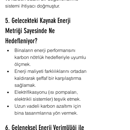
sistemi ihtiyacı doğmuştur.
5. Gelecekteki Kaynak Enerji 
Metriği Sayesinde Ne 
Hedefleniyor?
Binaların enerji performansını 
karbon nötrlük hedefleriyle uyumlu 
ölçmek.
Enerji maliyeti farklılıklarını ortadan 
kaldırarak şeffaf bir karşılaştırma 
sağlamak.
Elektrifikasyonu (ısı pompaları, 
elektrikli sistemler) teşvik etmek.
Uzun vadeli karbon azaltımı için 
bina tasarımlarına yön vermek.
6. Geleneksel Enerji Verimliliği ile 