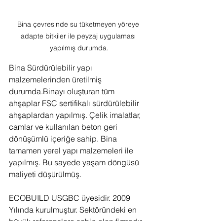
Bina çevresinde su tüketmeyen yöreye 
adapte bitkiler ile peyzaj uygulaması 
yapılmış durumda.
Bina Sürdürülebilir yapı 
malzemelerinden üretilmiş 
durumda.Binayı oluşturan tüm 
ahşaplar FSC sertifikalı sürdürülebilir 
ahşaplardan yapılmış. Çelik imalatlar, 
camlar ve kullanılan beton geri 
dönüşümlü içeriğe sahip. Bina 
tamamen yerel yapı malzemeleri ile 
yapılmış. Bu sayede yaşam döngüsü 
maliyeti düşürülmüş. 
ECOBUILD USGBC üyesidir. 2009 
Yılında kurulmuştur. Sektöründeki en 