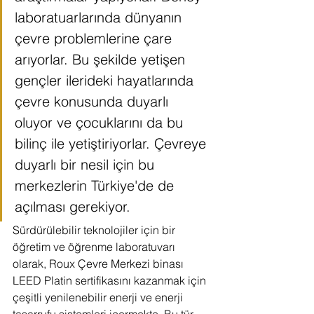
laboratuarlarında dünyanın 
çevre problemlerine çare 
arıyorlar. Bu şekilde yetişen 
gençler ilerideki hayatlarında 
çevre konusunda duyarlı 
oluyor ve çocuklarını da bu 
bilinç ile yetiştiriyorlar. Çevreye 
duyarlı bir nesil için bu 
merkezlerin Türkiye'de de 
açılması gerekiyor.
Sürdürülebilir teknolojiler için bir 
öğretim ve öğrenme laboratuvarı 
olarak, Roux Çevre Merkezi binası 
LEED Platin sertifikasını kazanmak için 
çeşitli yenilenebilir enerji ve enerji 