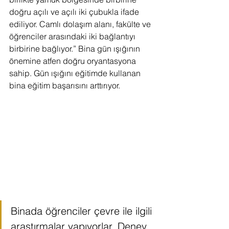
doğru açılı ve açılı iki çubukla ifade 
ediliyor. Camlı dolaşım alanı, fakülte ve 
öğrenciler arasındaki iki bağlantıyı 
birbirine bağlıyor.” Bina gün ışığının 
önemine atfen doğru oryantasyona 
sahip. Gün ışığını eğitimde kullanan 
bina eğitim başarısını arttırıyor.
Binada öğrenciler çevre ile ilgili 
araştırmalar yapıyorlar. Deney 