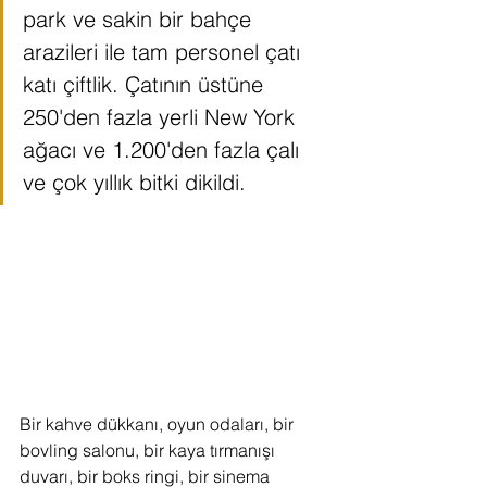
park ve sakin bir bahçe 
arazileri ile tam personel çatı 
katı çiftlik. Çatının üstüne 
250'den fazla yerli New York 
ağacı ve 1.200'den fazla çalı 
ve çok yıllık bitki dikildi.
Bir kahve dükkanı, oyun odaları, bir 
bovling salonu, bir kaya tırmanışı 
duvarı, bir boks ringi, bir sinema 