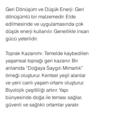
Geri Dönüşüm ve Düşük Enerji: Geri 
dönüşümlü bir malzemedir. Elde 
edilmesinde ve uygulamasında çok 
düşük enerji kullanılır. Genellikle insan 
gücü yeterlidir.
Toprak Kazanımı: Temelde kaybedilen 
yaşamsal toprağı geri kazanır. Bir 
anlamda “Doğaya Saygılı Mimarlık” 
örneği oluşturur. Kentsel yeşil alanlar 
ve yeni canlı yaşam ortamı oluşturur. 
Biyolojik çeşitliliği artırır. Yapı 
bünyesinde doğa ile teması sağlar, 
güvenli ve sağlıklı ortamlar yaratır.