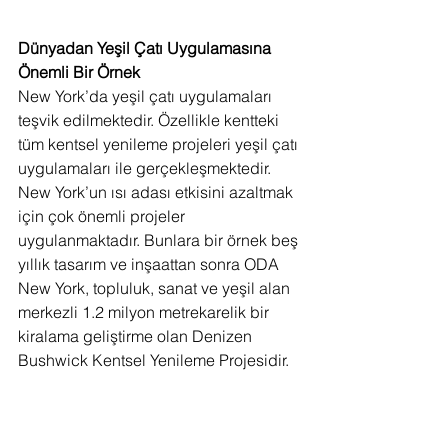
Dünyadan Yeşil Çatı Uygulamasına 
Önemli Bir Örnek
New York’da yeşil çatı uygulamaları 
teşvik edilmektedir. Özellikle kentteki 
tüm kentsel yenileme projeleri yeşil çatı 
uygulamaları ile gerçekleşmektedir. 
New York’un ısı adası etkisini azaltmak 
için çok önemli projeler 
uygulanmaktadır. Bunlara bir örnek beş 
yıllık tasarım ve inşaattan sonra ODA 
New York, topluluk, sanat ve yeşil alan 
merkezli 1.2 milyon metrekarelik bir 
kiralama geliştirme olan Denizen 
Bushwick Kentsel Yenileme Projesidir. 