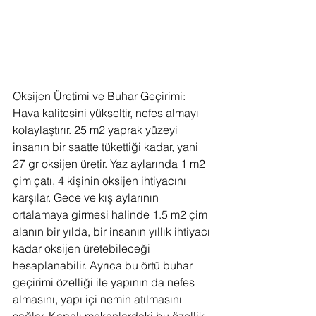
Oksijen Üretimi ve Buhar Geçirimi: 
Hava kalitesini yükseltir, nefes almayı 
kolaylaştırır. 25 m2 yaprak yüzeyi 
insanın bir saatte tükettiği kadar, yani 
27 gr oksijen üretir. Yaz aylarında 1 m2 
çim çatı, 4 kişinin oksijen ihtiyacını 
karşılar. Gece ve kış aylarının 
ortalamaya girmesi halinde 1.5 m2 çim 
alanın bir yılda, bir insanın yıllık ihtiyacı 
kadar oksijen üretebileceği 
hesaplanabilir. Ayrıca bu örtü buhar 
geçirimi özelliği ile yapının da nefes 
almasını, yapı içi nemin atılmasını 