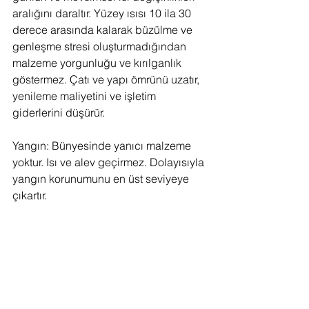
aralığını daraltır. Yüzey ısısı 10 ila 30 
derece arasında kalarak büzülme ve 
genleşme stresi oluşturmadığından 
malzeme yorgunluğu ve kırılganlık 
göstermez. Çatı ve yapı ömrünü uzatır, 
yenileme maliyetini ve işletim 
giderlerini düşürür.
Yangın: Bünyesinde yanıcı malzeme 
yoktur. Isı ve alev geçirmez. Dolayısıyla 
yangın korunumunu en üst seviyeye 
çıkartır.