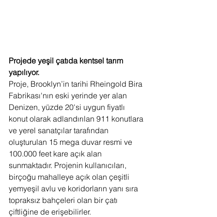
Projede yeşil çatıda kentsel tarım 
yapılıyor.
Proje, Brooklyn’in tarihi Rheingold Bira 
Fabrikası'nın eski yerinde yer alan 
Denizen, yüzde 20'si uygun fiyatlı 
konut olarak adlandırılan 911 konutlara 
ve yerel sanatçılar tarafından 
oluşturulan 15 mega duvar resmi ve 
100.000 feet kare açık alan 
sunmaktadır. Projenin kullanıcıları, 
birçoğu mahalleye açık olan çeşitli 
yemyeşil avlu ve koridorların yanı sıra 
topraksız bahçeleri olan bir çatı 
çiftliğine de erişebilirler.