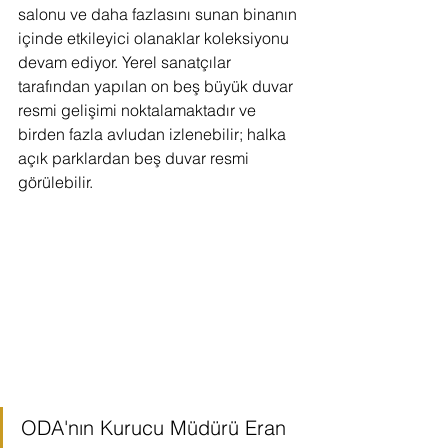
salonu ve daha fazlasını sunan binanın 
içinde etkileyici olanaklar koleksiyonu 
devam ediyor. Yerel sanatçılar 
tarafından yapılan on beş büyük duvar 
resmi gelişimi noktalamaktadır ve 
birden fazla avludan izlenebilir; halka 
açık parklardan beş duvar resmi 
görülebilir.
ODA'nın Kurucu Müdürü Eran 