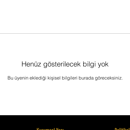
Henüz gösterilecek bilgi yok
Bu üyenin eklediği kişisel bilgileri burada göreceksiniz.