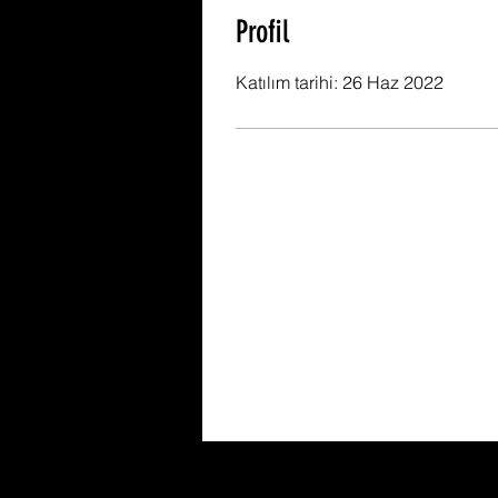
Profil
Katılım tarihi: 26 Haz 2022