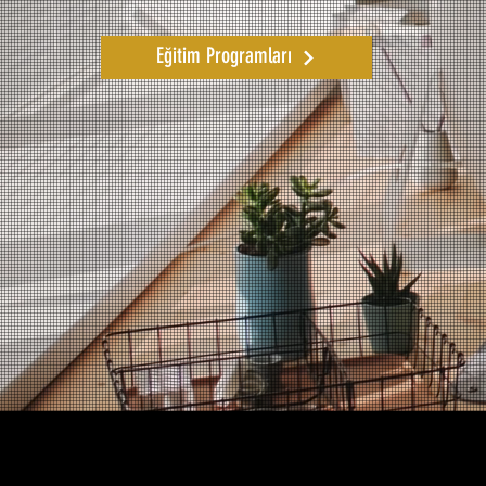
Eğitim Programları