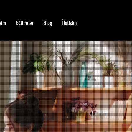
yim
Eğitimler
Blog
İletişim