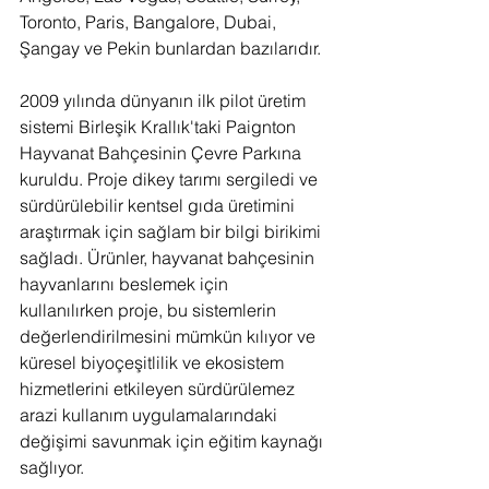
Toronto, Paris, Bangalore, Dubai, 
Şangay ve Pekin bunlardan bazılarıdır.
2009 yılında dünyanın ilk pilot üretim 
sistemi Birleşik Krallık'taki Paignton 
Hayvanat Bahçesinin Çevre Parkına 
kuruldu. Proje dikey tarımı sergiledi ve 
sürdürülebilir kentsel gıda üretimini 
araştırmak için sağlam bir bilgi birikimi 
sağladı. Ürünler, hayvanat bahçesinin 
hayvanlarını beslemek için 
kullanılırken proje, bu sistemlerin 
değerlendirilmesini mümkün kılıyor ve 
küresel biyoçeşitlilik ve ekosistem 
hizmetlerini etkileyen sürdürülemez 
arazi kullanım uygulamalarındaki 
değişimi savunmak için eğitim kaynağı 
sağlıyor.