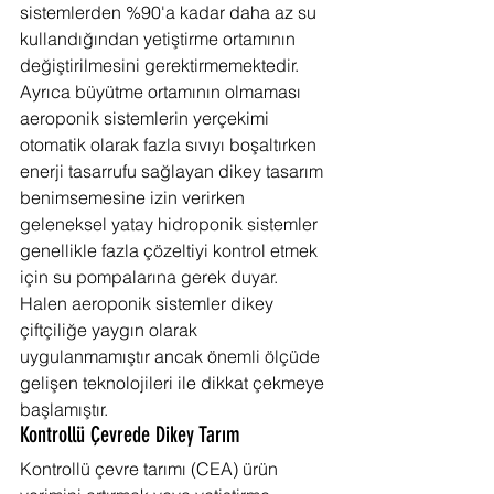
sistemlerden %90'a kadar daha az su 
kullandığından yetiştirme ortamının 
değiştirilmesini gerektirmemektedir. 
Ayrıca büyütme ortamının olmaması 
aeroponik sistemlerin yerçekimi 
otomatik olarak fazla sıvıyı boşaltırken 
enerji tasarrufu sağlayan dikey tasarım 
benimsemesine izin verirken 
geleneksel yatay hidroponik sistemler 
genellikle fazla çözeltiyi kontrol etmek 
için su pompalarına gerek duyar. 
Halen aeroponik sistemler dikey 
çiftçiliğe yaygın olarak 
uygulanmamıştır ancak önemli ölçüde 
gelişen teknolojileri ile dikkat çekmeye 
başlamıştır.
Kontrollü Çevrede Dikey Tarım
Kontrollü çevre tarımı (CEA) ürün 