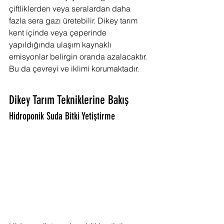
çiftliklerden veya seralardan daha 
fazla sera gazı üretebilir. Dikey tarım 
kent içinde veya çeperinde 
yapıldığında ulaşım kaynaklı 
emisyonlar belirgin oranda azalacaktır. 
Bu da çevreyi ve iklimi korumaktadır.
Dikey Tarım Tekniklerine Bakış
Hidroponik Suda Bitki Yetiştirme