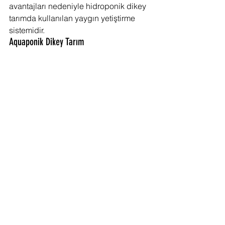
avantajları nedeniyle hidroponik dikey 
tarımda kullanılan yaygın yetiştirme 
sistemidir.
Aquaponik Dikey Tarım