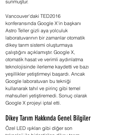
sunmuştur.
Vancouver'daki TED2016 
konferansında Google X'in başkanı 
Astro Teller gizli aya yolculuk 
laboratuvarının bir zamanlar otomatik 
dikey tarım sistemi oluşturmaya 
çalıştığını açıklamıştır. Google X, 
otomatik hasat ve verimli aydınlatma 
teknolojisinde ilerleme kaydetti ve bazı 
yeşillikler yetiştirmeyi başardı. Ancak 
Google laboratuvarı bu tekniği 
kullanarak tahıl ve pirinç gibi temel 
mahsulleri yetiştiremedi. Sonuç olarak 
Google X projeyi iptal etti.
Dikey Tarım Hakkında Genel Bilgiler
Özel LED ışıkları gibi diğer son 