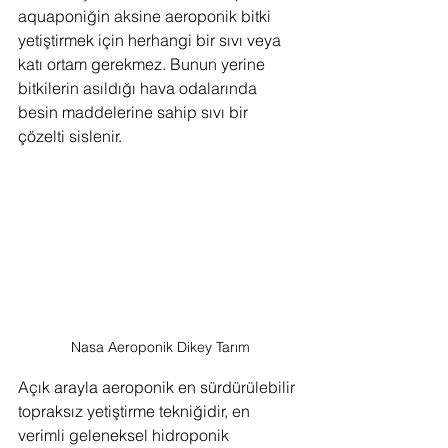
aquaponiğin aksine aeroponik bitki 
yetiştirmek için herhangi bir sıvı veya 
katı ortam gerekmez. Bunun yerine 
bitkilerin asıldığı hava odalarında 
besin maddelerine sahip sıvı bir 
çözelti sislenir. 
Nasa Aeroponik Dikey Tarım
Açık arayla aeroponik en sürdürülebilir 
topraksız yetiştirme tekniğidir, en 
verimli geleneksel hidroponik 