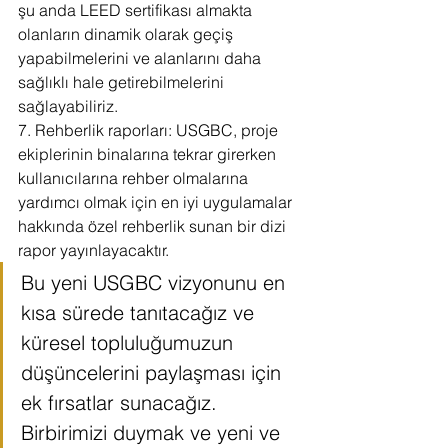
şu anda LEED sertifikası almakta 
olanların dinamik olarak geçiş 
yapabilmelerini ve alanlarını daha 
sağlıklı hale getirebilmelerini 
sağlayabiliriz.
7. Rehberlik raporları: USGBC, proje 
ekiplerinin binalarına tekrar girerken 
kullanıcılarına rehber olmalarına 
yardımcı olmak için en iyi uygulamalar 
hakkında özel rehberlik sunan bir dizi 
rapor yayınlayacaktır.
Bu yeni USGBC vizyonunu en 
kısa sürede tanıtacağız ve 
küresel topluluğumuzun 
düşüncelerini paylaşması için 
ek fırsatlar sunacağız. 
Birbirimizi duymak ve yeni ve 