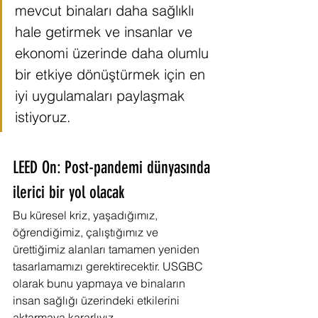
mevcut binaları daha sağlıklı 
hale getirmek ve insanlar ve 
ekonomi üzerinde daha olumlu 
bir etkiye dönüştürmek için en 
iyi uygulamaları paylaşmak 
istiyoruz.
LEED On: Post-pandemi dünyasında 
ilerici bir yol olacak
Bu küresel kriz, yaşadığımız, 
öğrendiğimiz, çalıştığımız ve 
ürettiğimiz alanları tamamen yeniden 
tasarlamamızı gerektirecektir. USGBC 
olarak bunu yapmaya ve binaların 
insan sağlığı üzerindeki etkilerini 
aktarmaya kararlıyız.