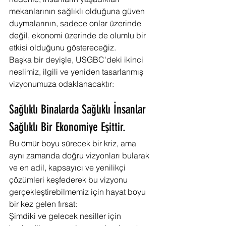
mekanlarının sağlıklı olduğuna güven 
duymalarının, sadece onlar üzerinde 
değil, ekonomi üzerinde de olumlu bir 
etkisi olduğunu göstereceğiz.
Başka bir deyişle, USGBC'deki ikinci 
neslimiz, ilgili ve yeniden tasarlanmış 
vizyonumuza odaklanacaktır:
Sağlıklı Binalarda Sağlıklı İnsanlar 
Sağlıklı Bir Ekonomiye Eşittir.
Bu ömür boyu sürecek bir kriz, ama 
aynı zamanda doğru vizyonları bularak 
ve en adil, kapsayıcı ve yenilikçi 
çözümleri keşfederek bu vizyonu 
gerçekleştirebilmemiz için hayat boyu 
bir kez gelen fırsat:
Şimdiki ve gelecek nesiller için 