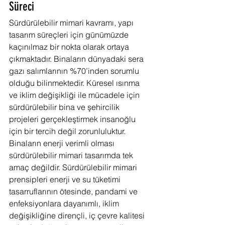
Süreci
Sürdürülebilir mimari kavramı, yapı 
tasarım süreçleri için günümüzde 
kaçınılmaz bir nokta olarak ortaya 
çıkmaktadır. Binaların dünyadaki sera 
gazı salımlarının %70’inden sorumlu 
olduğu bilinmektedir. Küresel ısınma 
ve iklim değişikliği ile mücadele için 
sürdürülebilir bina ve şehircilik 
projeleri gerçekleştirmek insanoğlu 
için bir tercih değil zorunluluktur.
Binaların enerji verimli olması 
sürdürülebilir mimari tasarımda tek 
amaç değildir. Sürdürülebilir mimari 
prensipleri enerji ve su tüketimi 
tasarruflarının ötesinde, pandami ve 
enfeksiyonlara dayanımlı, iklim 
değişikliğine dirençli, iç çevre kalitesi 