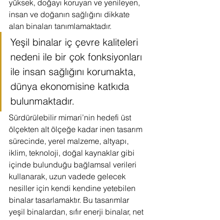
yüksek, doğayı koruyan ve yenileyen, 
insan ve doğanın sağlığını dikkate 
alan binaları tanımlamaktadır.
Yeşil binalar iç çevre kaliteleri 
nedeni ile bir çok fonksiyonları 
ile insan sağlığını korumakta, 
dünya ekonomisine katkıda 
bulunmaktadır.
Sürdürülebilir mimari’nin hedefi üst 
ölçekten alt ölçeğe kadar inen tasarım 
sürecinde, yerel malzeme, altyapı, 
iklim, teknoloji, doğal kaynaklar gibi 
içinde bulunduğu bağlamsal verileri 
kullanarak, uzun vadede gelecek 
nesiller için kendi kendine yetebilen 
binalar tasarlamaktır. Bu tasarımlar 
yeşil binalardan, sıfır enerji binalar, net 