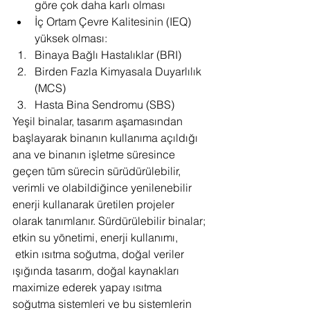
göre çok daha karlı olması
İç Ortam Çevre Kalitesinin (IEQ) 
yüksek olması:
Binaya Bağlı Hastalıklar (BRI)
Birden Fazla Kimyasala Duyarlılık 
(MCS)
Hasta Bina Sendromu (SBS)   
Yeşil binalar, tasarım aşamasından 
başlayarak binanın kullanıma açıldığı 
ana ve binanın işletme süresince 
geçen tüm sürecin sürüdürülebilir, 
verimli ve olabildiğince yenilenebilir 
enerji kullanarak üretilen projeler 
olarak tanımlanır. Sürdürülebilir binalar; 
etkin su yönetimi, enerji kullanımı, 
 etkin ısıtma soğutma, doğal veriler 
ışığında tasarım, doğal kaynakları 
maximize ederek yapay ısıtma 
soğutma sistemleri ve bu sistemlerin 