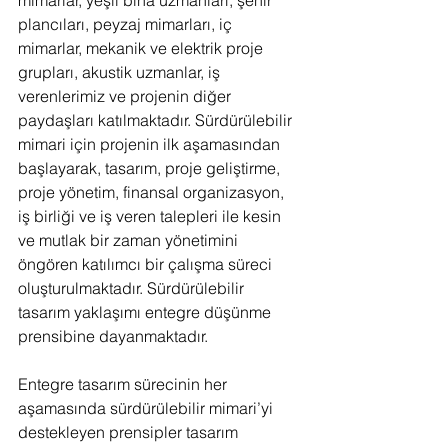
plancıları, peyzaj mimarları, iç 
mimarlar, mekanik ve elektrik proje 
grupları, akustik uzmanlar, iş 
verenlerimiz ve projenin diğer 
paydaşları katılmaktadır. Sürdürülebilir 
mimari için projenin ilk aşamasından 
başlayarak, tasarım, proje geliştirme, 
proje yönetim, finansal organizasyon, 
iş birliği ve iş veren talepleri ile kesin 
ve mutlak bir zaman yönetimini 
öngören katılımcı bir çalışma süreci 
oluşturulmaktadır. Sürdürülebilir 
tasarım yaklaşımı entegre düşünme 
prensibine dayanmaktadır.
Entegre tasarım sürecinin her 
aşamasında sürdürülebilir mimari’yi 
destekleyen prensipler tasarım 