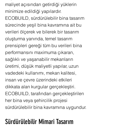
maliyet açısından getirdiği yüklerin 
minimize edildiği yapılardır. 
ECOBUILD, sürdürülebilir bina tasarım 
sürecinde yeşil bina kavramına ait bu 
verileri ölçerek ve bilerek bir tasarım 
oluşturma yanında, temel tasarım 
prensipleri gereği tüm bu verileri bina 
performansını maximuma çıkaran, 
sağlıklı ve yaşanabilir mekanların 
üretimi, düşük maliyetli yapılar, uzun 
vadedeki kullanımı, mekan kalitesi, 
insan ve çevre üzerindeki etkileri 
dikkata alan kurgular gerçekleştiri. 
ECOBUILD, tarafından gerçekleştirilen 
her bina veya şehircilik projesi 
sürdürülebilir bina kavramına uygundur.
Sürdürülebilir Mimari Tasarım 