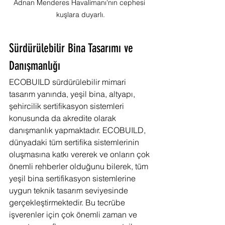
Adnan Menderes Havalimanı'nın cephesi 
kuşlara duyarlı.
Sürdürülebilir Bina Tasarımı ve 
Danışmanlığı
ECOBUILD sürdürülebilir mimari 
tasarım yanında, yeşil bina, altyapı, 
şehircilik sertifikasyon sistemleri 
konusunda da akredite olarak 
danışmanlık yapmaktadır. ECOBUILD, 
dünyadaki tüm sertifika sistemlerinin 
oluşmasına katkı vererek ve onların çok 
önemli rehberler olduğunu bilerek, tüm 
yeşil bina sertifikasyon sistemlerine 
uygun teknik tasarım seviyesinde 
gerçekleştirmektedir. Bu tecrübe 
işverenler için çok önemli zaman ve 