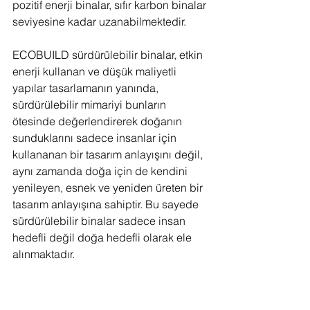
pozitif enerji binalar, sıfır karbon binalar 
seviyesine kadar uzanabilmektedir.
ECOBUILD sürdürülebilir binalar, etkin 
enerji kullanan ve düşük maliyetli 
yapılar tasarlamanın yanında, 
sürdürülebilir mimariyi bunların 
ötesinde değerlendirerek doğanın 
sunduklarını sadece insanlar için 
kullananan bir tasarım anlayışını değil, 
aynı zamanda doğa için de kendini 
yenileyen, esnek ve yeniden üreten bir 
tasarım anlayışına sahiptir. Bu sayede 
sürdürülebilir binalar sadece insan 
hedefli değil doğa hedefli olarak ele 
alınmaktadır.