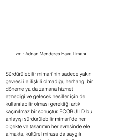
İzmir Adnan Menderes Hava Limanı
Sürdürülebilir mimari’nin sadece yakın 
çevresi ile ilişkili olmadığı, herhangi bir 
döneme ya da zamana hizmet 
etmediği ve gelecek nesiller için de 
kullanılabilir olması gerektiği artık 
kaçınılmaz bir sonuçtur. ECOBUILD bu 
anlayışı sürdürülebilir mimari’de her 
ölçekte ve tasarımın her evresinde ele 
almakta, kültürel mirasa da saygılı 