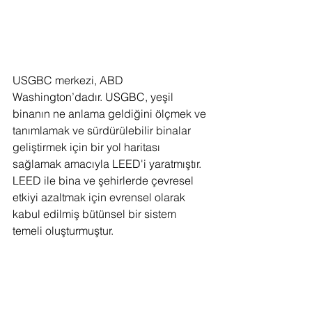
USGBC merkezi, ABD 
Washington’dadır. USGBC, yeşil 
binanın ne anlama geldiğini ölçmek ve 
tanımlamak ve sürdürülebilir binalar 
geliştirmek için bir yol haritası 
sağlamak amacıyla LEED'i yaratmıştır. 
LEED ile bina ve şehirlerde çevresel 
etkiyi azaltmak için evrensel olarak 
kabul edilmiş bütünsel bir sistem 
temeli oluşturmuştur.