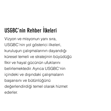
USGBC’nin Rehber İlkeleri
Vizyon ve misyonun yanı sıra, 
USGBC’nin yol gösterici ilkeleri, 
kuruluşun çalışmalarının dayandığı 
küresel temeli ve stratejinin büyüdüğü 
fikir ve hayal gücünün ufuklarını 
belirlemektedir. Ayrıca USGBC'nin 
içindeki ve dışındaki çalışmaların 
başarısını ve bütünlüğünü 
değerlendirdiği temel olarak hizmet 
ederler.