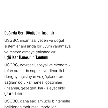
Doğayla Geri Dönüşüm İnsanlık
USGBC, insan faaliyetleri ve doğal 
sistemler arasında bir uyum yaratmaya 
ve restore etmeye çalışacaktır.
Üçlü Kar Hanesinin Tanıtımı
USGBC, çevresel, sosyal ve ekonomik 
refah arasında sağlıklı ve dinamik bir 
dengeyi açıklayan ve güçlendiren 
sağlam üçlü kar hanesi çözümleri 
(insanlar, gezegen, kâr) izleyecektir.
Çevre Liderliği
USGBC, daha sağlam üçlü bir temelle 
belirlenen toplumsal modelleri 