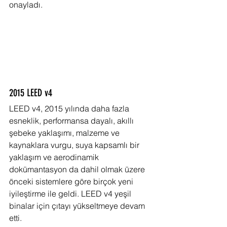
onayladı.
2015 LEED v4
LEED v4, 2015 yılında daha fazla 
esneklik, performansa dayalı, akıllı 
şebeke yaklaşımı, malzeme ve 
kaynaklara vurgu, suya kapsamlı bir 
yaklaşım ve aerodinamik 
dokümantasyon da dahil olmak üzere 
önceki sistemlere göre birçok yeni 
iyileştirme ile geldi. LEED v4 yeşil 
binalar için çıtayı yükseltmeye devam 
etti.