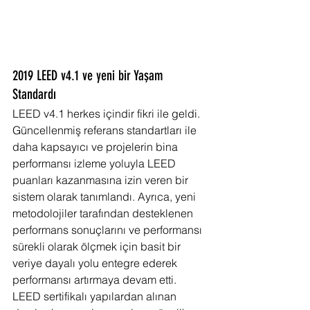
2019 LEED v4.1 ve yeni bir Yaşam 
Standardı
LEED v4.1 herkes içindir fikri ile geldi. 
Güncellenmiş referans standartları ile 
daha kapsayıcı ve projelerin bina 
performansı izleme yoluyla LEED 
puanları kazanmasına izin veren bir 
sistem olarak tanımlandı. Ayrıca, yeni 
metodolojiler tarafından desteklenen 
performans sonuçlarını ve performansı 
sürekli olarak ölçmek için basit bir 
veriye dayalı yolu entegre ederek 
performansı artırmaya devam etti. 
LEED sertifikalı yapılardan alınan 