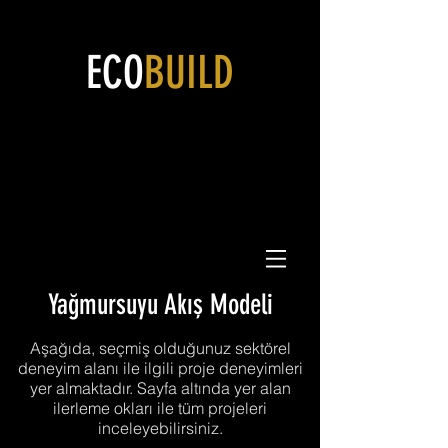
ECO
BUILD
Yağmursuyu Akış Modeli
Aşağıda, seçmiş olduğunuz sektörel
deneyim alanı ile ilgili proje deneyimleri
yer almaktadır. Sayfa altında yer alan
ilerleme okları ile tüm projeleri
inceleyebilirsiniz.