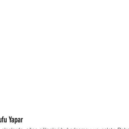
ufu Yapar