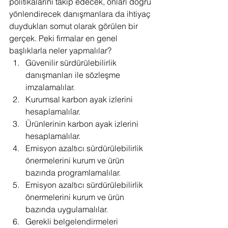
politikalarını takip edecek, onları doğru 
yönlendirecek danışmanlara da ihtiyaç 
duydukları somut olarak görülen bir 
gerçek. Peki firmalar en genel 
başlıklarla neler yapmalılar?
Güvenilir sürdürülebilirlik 
danışmanları ile sözleşme 
imzalamalılar.
Kurumsal karbon ayak izlerini 
hesaplamalılar.
Ürünlerinin karbon ayak izlerini 
hesaplamalılar.
Emisyon azaltıcı sürdürülebilirlik 
önermelerini kurum ve ürün 
bazında programlamalılar.
Emisyon azaltıcı sürdürülebilirlik 
önermelerini kurum ve ürün 
bazında uygulamalılar.
Gerekli belgelendirmeleri 