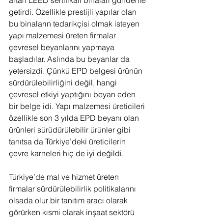
getirdi. Özellikle prestijli yapılar olan 
bu binaların tedarikçisi olmak isteyen 
yapı malzemesi üreten firmalar 
çevresel beyanlarını yapmaya 
başladılar. Aslında bu beyanlar da 
yetersizdi. Çünkü EPD belgesi ürünün 
sürdürülebilirliğini değil, hangi 
çevresel etkiyi yaptığını beyan eden 
bir belge idi. Yapı malzemesi üreticileri 
özellikle son 3 yılda EPD beyanı olan 
ürünleri sürüdürülebilir ürünler gibi 
tanıtsa da Türkiye’deki üreticilerin 
çevre karneleri hiç de iyi değildi.
Türkiye’de mal ve hizmet üreten 
firmalar sürdürülebilirlik politikalarını 
olsada olur bir tanıtım aracı olarak 
görürken kısmi olarak inşaat sektörü 