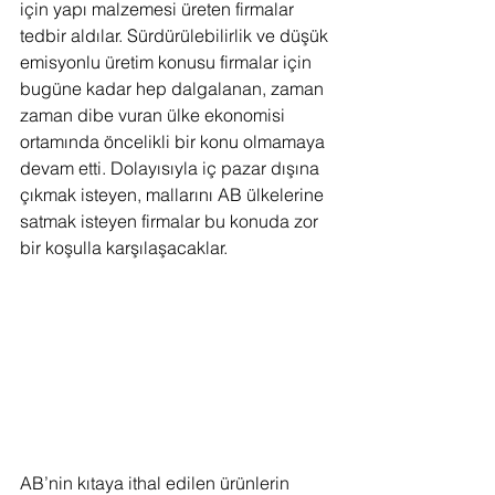
için yapı malzemesi üreten firmalar 
tedbir aldılar. Sürdürülebilirlik ve düşük 
emisyonlu üretim konusu firmalar için 
bugüne kadar hep dalgalanan, zaman 
zaman dibe vuran ülke ekonomisi 
ortamında öncelikli bir konu olmamaya 
devam etti. Dolayısıyla iç pazar dışına 
çıkmak isteyen, mallarını AB ülkelerine 
satmak isteyen firmalar bu konuda zor 
bir koşulla karşılaşacaklar.
AB’nin kıtaya ithal edilen ürünlerin 