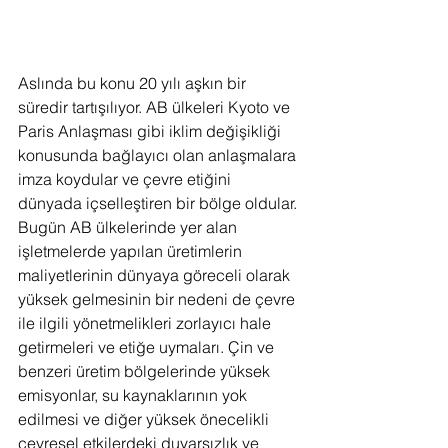
Aslında bu konu 20 yılı aşkın bir 
süredir tartışılıyor. AB ülkeleri Kyoto ve 
Paris Anlaşması gibi iklim değişikliği 
konusunda bağlayıcı olan anlaşmalara 
imza koydular ve çevre etiğini 
dünyada içselleştiren bir bölge oldular. 
Bugün AB ülkelerinde yer alan 
işletmelerde yapılan üretimlerin 
maliyetlerinin dünyaya göreceli olarak 
yüksek gelmesinin bir nedeni de çevre 
ile ilgili yönetmelikleri zorlayıcı hale 
getirmeleri ve etiğe uymaları. Çin ve 
benzeri üretim bölgelerinde yüksek 
emisyonlar, su kaynaklarının yok 
edilmesi ve diğer yüksek önecelikli 
çevresel etkilerdeki duyarsızlık ve 