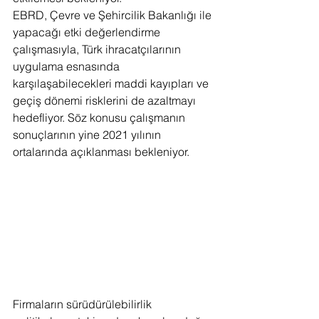
EBRD, Çevre ve Şehircilik Bakanlığı ile 
yapacağı etki değerlendirme 
çalışmasıyla, Türk ihracatçılarının 
uygulama esnasında 
karşılaşabilecekleri maddi kayıpları ve 
geçiş dönemi risklerini de azaltmayı 
hedefliyor. Söz konusu çalışmanın 
sonuçlarının yine 2021 yılının 
ortalarında açıklanması bekleniyor.
Firmaların sürüdürülebilirlik 