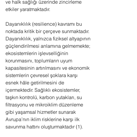
ve halk sağlığı üzerinde zincirleme 
etkiler yaratmaktadır.
Dayanıklılık (resilience) kavramı bu 
noktada kritik bir çerçeve sunmaktadır. 
Dayanıklılık, yalnızca fiziksel altyapının 
güçlendirilmesi anlamına gelmemekte; 
ekosistemlerin işlevselliğinin 
korunmasını, toplumların uyum 
kapasitesinin artırılmasını ve ekonomik 
sistemlerin çevresel şoklara karşı 
esnek hâle getirilmesini de 
içermektedir. Sağlıklı ekosistemler, 
taşkın kontrolü, karbon yutakları, su 
filtrasyonu ve mikroiklim düzenleme 
gibi yaşamsal hizmetler sunarak 
Avrupa’nın iklim risklerine karşı ilk 
savunma hattını oluşturmaktadır (1).