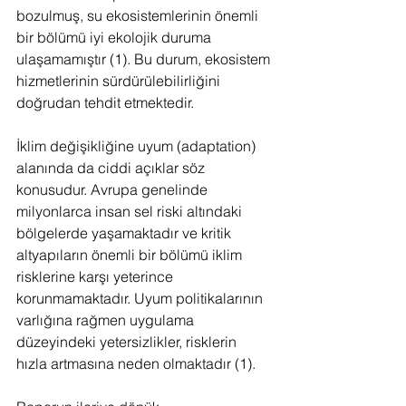
bozulmuş, su ekosistemlerinin önemli 
bir bölümü iyi ekolojik duruma 
ulaşamamıştır (1). Bu durum, ekosistem 
hizmetlerinin sürdürülebilirliğini 
doğrudan tehdit etmektedir.
İklim değişikliğine uyum (adaptation) 
alanında da ciddi açıklar söz 
konusudur. Avrupa genelinde 
milyonlarca insan sel riski altındaki 
bölgelerde yaşamaktadır ve kritik 
altyapıların önemli bir bölümü iklim 
risklerine karşı yeterince 
korunmamaktadır. Uyum politikalarının 
varlığına rağmen uygulama 
düzeyindeki yetersizlikler, risklerin 
hızla artmasına neden olmaktadır (1).