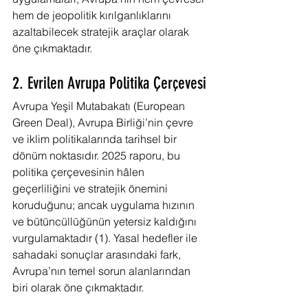
hem de jeopolitik kırılganlıklarını 
azaltabilecek stratejik araçlar olarak 
öne çıkmaktadır.
2. Evrilen Avrupa Politika Çerçevesi
Avrupa Yeşil Mutabakatı (European 
Green Deal), Avrupa Birliği’nin çevre 
ve iklim politikalarında tarihsel bir 
dönüm noktasıdır. 2025 raporu, bu 
politika çerçevesinin hâlen 
geçerliliğini ve stratejik önemini 
koruduğunu; ancak uygulama hızının 
ve bütüncüllüğünün yetersiz kaldığını 
vurgulamaktadır (1). Yasal hedefler ile 
sahadaki sonuçlar arasındaki fark, 
Avrupa’nın temel sorun alanlarından 
biri olarak öne çıkmaktadır.