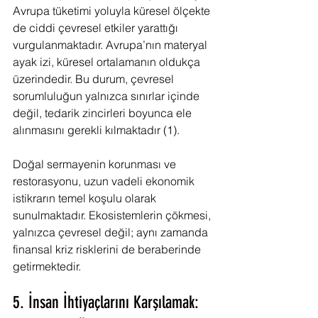
Avrupa tüketimi yoluyla küresel ölçekte 
de ciddi çevresel etkiler yarattığı 
vurgulanmaktadır. Avrupa’nın materyal 
ayak izi, küresel ortalamanın oldukça 
üzerindedir. Bu durum, çevresel 
sorumluluğun yalnızca sınırlar içinde 
değil, tedarik zincirleri boyunca ele 
alınmasını gerekli kılmaktadır (1).
Doğal sermayenin korunması ve 
restorasyonu, uzun vadeli ekonomik 
istikrarın temel koşulu olarak 
sunulmaktadır. Ekosistemlerin çökmesi, 
yalnızca çevresel değil; aynı zamanda 
finansal kriz risklerini de beraberinde 
getirmektedir.
5. İnsan İhtiyaçlarını Karşılamak: 