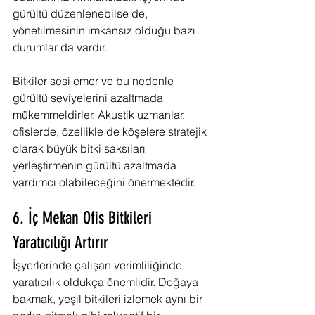
gürültü düzenlenebilse de, 
yönetilmesinin imkansız olduğu bazı 
durumlar da vardır. 
Bitkiler sesi emer ve bu nedenle 
gürültü seviyelerini azaltmada 
mükemmeldirler. Akustik uzmanlar, 
ofislerde, özellikle de köşelere stratejik 
olarak büyük bitki saksıları 
yerleştirmenin gürültü azaltmada 
yardımcı olabileceğini önermektedir.
6. İç Mekan Ofis Bitkileri 
Yaratıcılığı Artırır
İşyerlerinde çalışan verimliliğinde 
yaratıcılık oldukça önemlidir. Doğaya 
bakmak, yeşil bitkileri izlemek aynı bir 