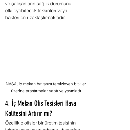
ve çalışanların sağlık durumunu 
etkileyebilecek toksinleri veya 
bakterileri uzaklaştırmaktadır.
NASA, iç mekan havasını temizleyen bitkiler 
üzerine araştırmalar yaptı ve yayınladı.
4. İç Mekan Ofis Tesisleri Hava 
Kalitesini Artırır mı?
Özellikle ofisler bir üretim tesisinin 
içinde veya yakınındaysa, dışarıdan 