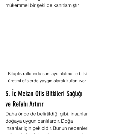
mükemmel bir şekilde kanıtlamıştır.
Kitaplık raflarında suni aydınlatma ile bitki 
üretimi ofislerde yaygın olarak kullanılıyor. 
3. İç Mekan Ofis Bitkileri Sağlığı 
ve Refahı Artırır
Daha önce de belirtildiği gibi, insanlar 
doğaya uygun canlılardır. Doğa 
insanlar için çekicidir. Bunun nedenleri 