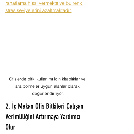
rahatlama hissi vermekte ve bu renk 
stres seviyelerini azaltmaktadır.
Ofislerde bitki kullanımı için kitaplıklar ve 
ara bölmeler uygun alanlar olarak 
değerlendiriliyor.
2. İç Mekan Ofis Bitkileri Çalışan 
Verimliliğini Artırmaya Yardımcı 
Olur