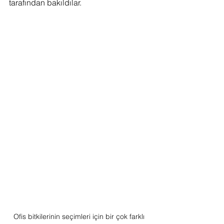
tarafından bakıldılar.
Ofis bitkilerinin seçimleri için bir çok farklı 