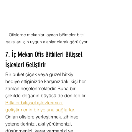
Ofislerde mekanları ayıran bölmeler bitki 
saksıları için uygun alanlar olarak görülüyor.
7. İç Mekan Ofis Bitkileri Bilişsel 
İşlevleri Geliştirir
Bir buket çiçek veya güzel bitkiyi 
hediye ettiğinizde karşınızdaki kişi her 
zaman neşelenmektedir. Buna bir 
şekilde doğanın büyüsü de denilebilir. 
Bitkiler bilişsel işlevlerimizi 
geliştirmenin bir yolunu sağlarlar.
Onları ofislere yerleştirmek, zihinsel 
yeteneklerinizi, akıl yürütmenizi, 
düşünmenizi, karar vermenizi ve 