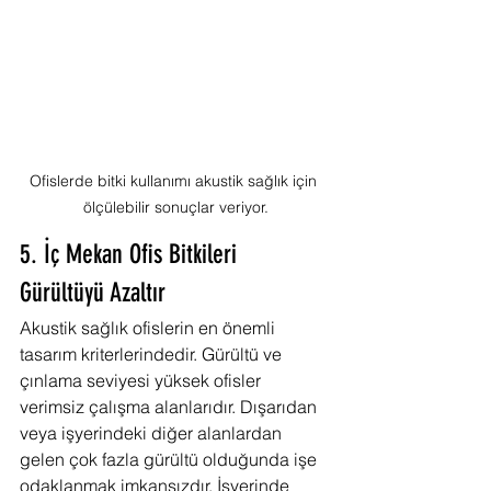
Ofislerde bitki kullanımı akustik sağlık için 
ölçülebilir sonuçlar veriyor.
5. İç Mekan Ofis Bitkileri 
Gürültüyü Azaltır
Akustik sağlık ofislerin en önemli 
tasarım kriterlerindedir. Gürültü ve 
çınlama seviyesi yüksek ofisler 
verimsiz çalışma alanlarıdır. Dışarıdan 
veya işyerindeki diğer alanlardan 
gelen çok fazla gürültü olduğunda işe 
odaklanmak imkansızdır. İşyerinde 