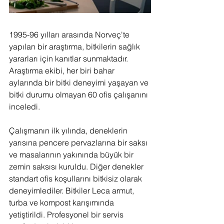
1995-96 yılları arasında Norveç'te 
yapılan bir araştırma, bitkilerin sağlık 
yararları için kanıtlar sunmaktadır. 
Araştırma ekibi, her biri bahar 
aylarında bir bitki deneyimi yaşayan ve 
bitki durumu olmayan 60 ofis çalışanını 
inceledi.
Çalışmanın ilk yılında, deneklerin 
yarısına pencere pervazlarına bir saksı 
ve masalarının yakınında büyük bir 
zemin saksısı kuruldu. Diğer denekler 
standart ofis koşullarını bitkisiz olarak 
deneyimlediler. Bitkiler Leca armut, 
turba ve kompost karışımında 
yetiştirildi. Profesyonel bir servis 