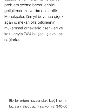
problem çözme becerilerinizi 
geliştirmenize yardımcı olabilir. 
Menekşeler, tüm yıl boyunca çiçek 
açan iç mekan ofis bitkilerinin 
mükemmel örnekleridir, renkleri ve 
kokularıyla 7/24 bilişsel işleve katkı 
sağlarlar.
Bitkiler ortam havasındaki bağıl nemin 
fazlasını alıyor, azını salıyor ve %40-60 