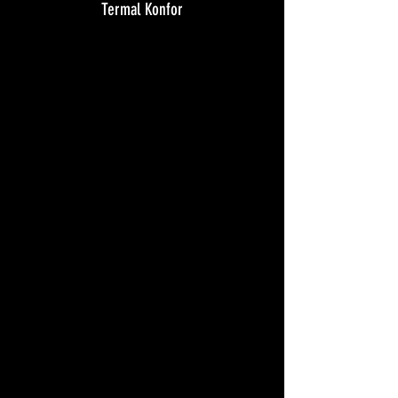
Termal Konfor