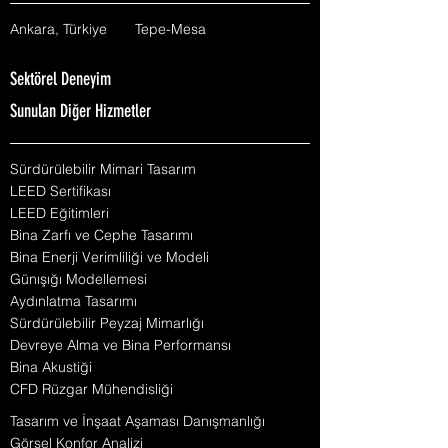
Ankara, Türkiye
Tepe-Mesa
Sektörel Deneyim
Sunulan Diğer Hizmetler
Sürdürülebilir Mimari Tasarım
LEED Sertifikası
LEED Eğitimleri
Bina Zarfı ve Cephe Tasarımı
Bina Enerji Verimliliği ve Modeli
Günışığı Modellemesi
Aydınlatma Tasarımı
Sürdürülebilir Peyzaj Mimarlığı
Devreye Alma ve Bina Performansı
Bina Akustiği
CFD Rüzgar Mühendisliği
Tasarım ve İnşaat Aşaması Danışmanlığı
Görsel Konfor Analizi