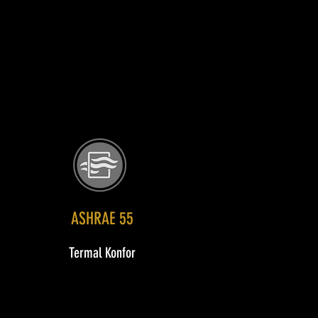
ASHRAE 55
Termal Konfor