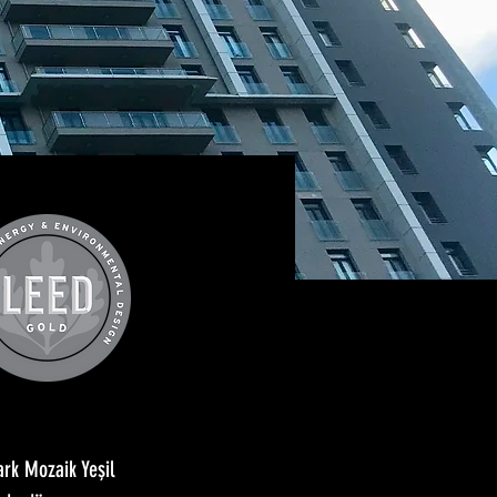
ark Mozaik Yeşil