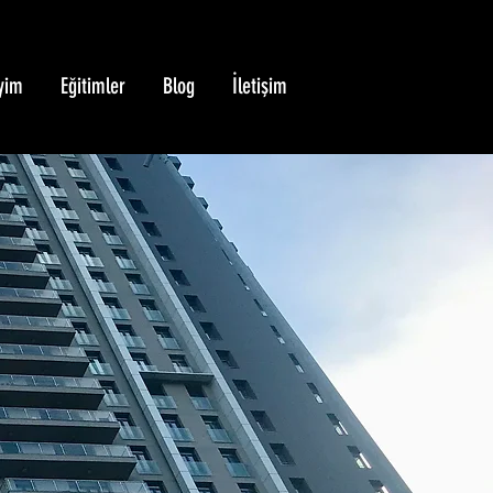
yim
Eğitimler
Blog
İletişim