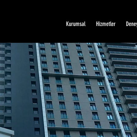
Kurumsal
Hizmetler
Dene