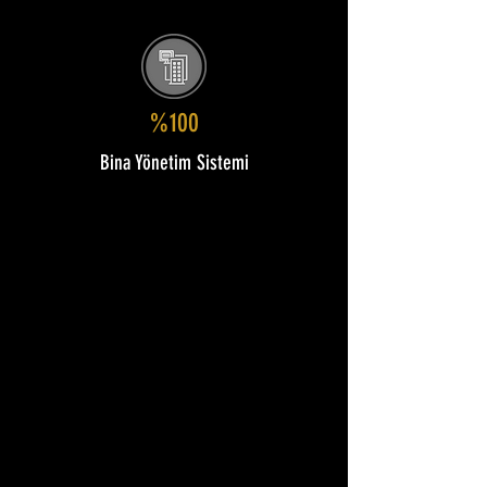
%100
Bina Yönetim Sistemi