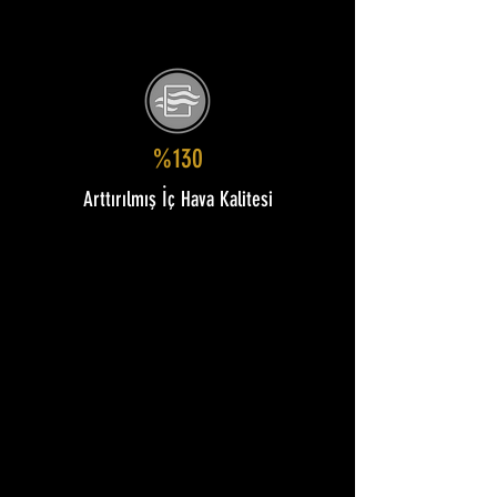
%130
Arttırılmış İç Hava Kalitesi