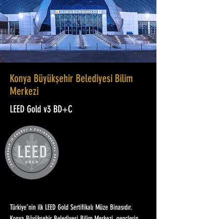
Konya Büyükşehir Belediyesi Bilim
Merkezi
LEED Gold v3 BD+C
Türkiye’nin ilk LEED Gold Sertifikalı Müze Binasıdır.