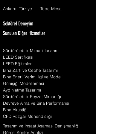
Ankara, Türkiye
Tepe-Mesa
Sektörel Deneyim
Sunulan Diğer Hizmetler
Sürdürülebilir Mimari Tasarım
LEED Sertifikası
LEED Eğitimleri
Bina Zarfı ve Cephe Tasarımı
Bina Enerji Verimliliği ve Modeli
Günışığı Modellemesi
Aydınlatma Tasarımı
Sürdürülebilir Peyzaj Mimarlığı
Devreye Alma ve Bina Performansı
Bina Akustiği
CFD Rüzgar Mühendisliği
Tasarım ve İnşaat Aşaması Danışmanlığı
Görsel Konfor Analizi