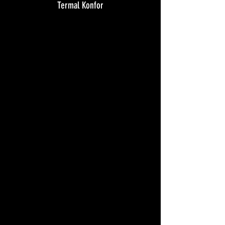
Termal Konfor