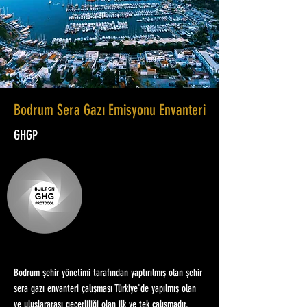
Bodrum Sera Gazı Emisyonu Envanteri
GHGP
Bodrum şehir yönetimi tarafından yaptırılmış olan şehir
sera gazı envanteri çalışması Türkiye'de yapılmış olan
ve uluslararası geçerliliği olan ilk ve tek çalışmadır.