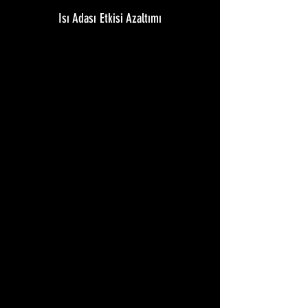
Isı Adası Etkisi Azaltımı