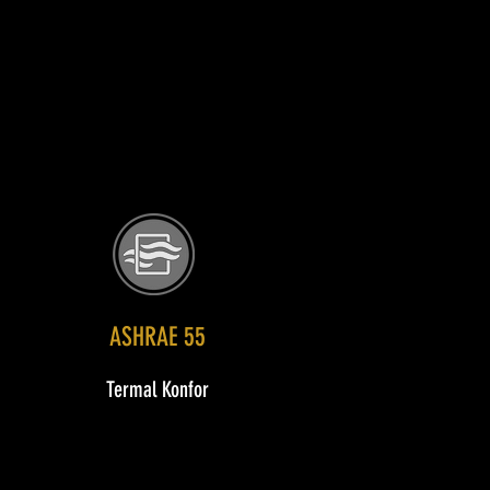
ASHRAE 55
Termal Konfor