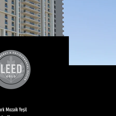
ark Mozaik Yeşil