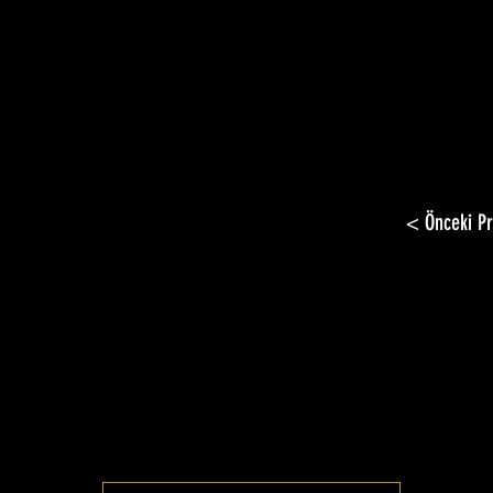
< Önceki Pr