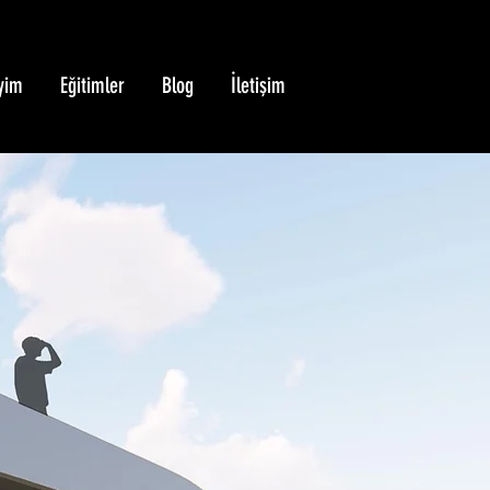
yim
Eğitimler
Blog
İletişim