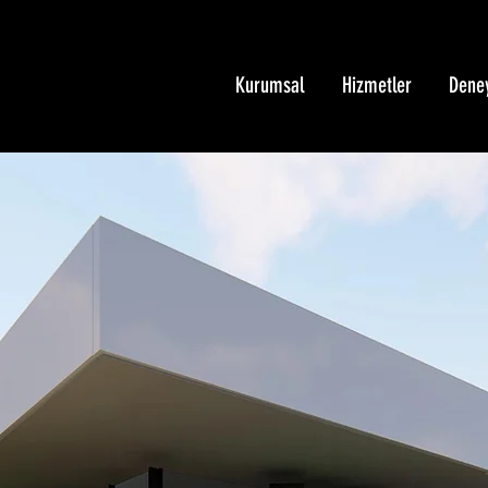
Kurumsal
Hizmetler
Dene