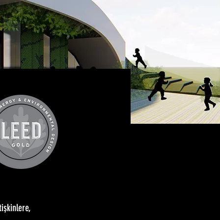
işkinlere,