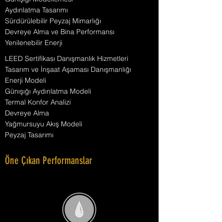
Aydınlatma Tasarımı
Sürdürülebilir Peyzaj Mimarlığı
Devreye Alma ve Bina Performansı
Yenilenebilir Enerji
LEED Sertifikası Danışmanlık Hizmetleri
Tasarım ve İnşaat Aşaması Danışmanlığı
Enerji Modeli
Günışığı Aydınlatma Modeli
Termal Konfor Analizi
Devreye Alma
Yağmursuyu Akış Modeli
Peyzaj Tasarımı
Öne Çıkan Performanslar