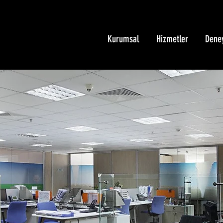
Kurumsal
Hizmetler
Dene