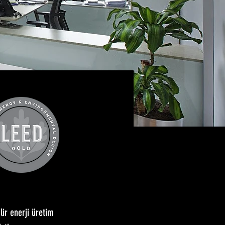
lir enerji üretim