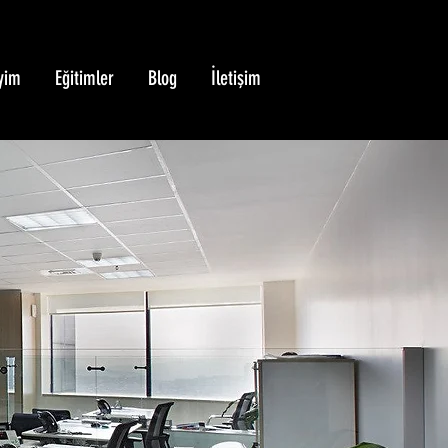
yim
Eğitimler
Blog
İletişim