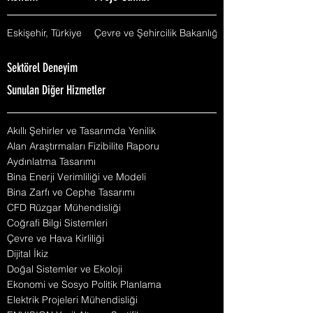
Eskişehir, Türkiye
Çevre ve Şehircilik Bakanlığı
Sektörel Deneyim
Sunulan Diğer Hizmetler
Akıllı Şehirler ve Tasarımda Yenilik
Alan Araştırmaları Fizibilite Raporu
Aydınlatma Tasarımı
Bina Enerji Verimliliği ve Modeli
Bina Zarfı ve Cephe Tasarımı
CFD Rüzgar Mühendisliği
Coğrafi Bilgi Sistemleri
Çevre ve Hava Kirliliği
Dijital İkiz
Doğal Sistemler ve Ekoloji
Ekonomi ve Sosyo Politik Planlama
Elektrik Projeleri Mühendisliği