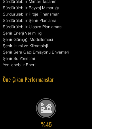
Sürdürülebilir Mimari Tasarım
Sürdürülebilir Peyzaj Mimarlığı
Sürdürülebilir Proje Finansmanı
Sürdürülebilir Şehir Planlama
Sürdürülebilir Ulaşım Planlaması
Şehir Enerji Verimliliği
Şehir Günışığı Modellemesi
Şehir İklimi ve Klimatoloji
Şehir Sera Gazı Emisyonu Envanteri
Şehir Su Yönetimi
Yenilenebilir Enerji
Öne Çıkan Performanslar
%45