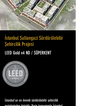
İstanbul Sultangazi Sürdürülebilir
Şehircilik Projesi
LEED Gold v4 ND / SÜPERKENT
İstanbul'un en önemli sürdürülebilir şehircilik