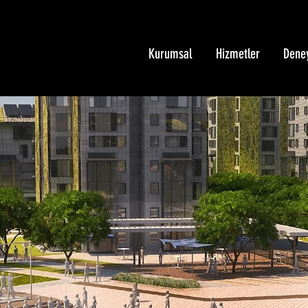
Kurumsal
Hizmetler
Dene