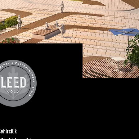
ehircilik