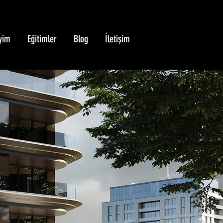
yim
Eğitimler
Blog
İletişim