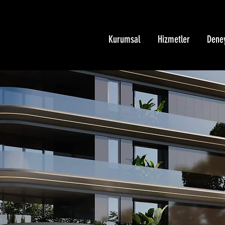
Kurumsal
Hizmetler
Dene