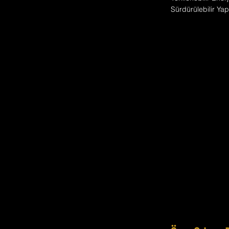
Sürdürülebilir Ya