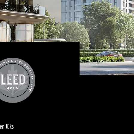
 en lüks