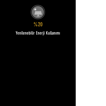
%20
Yenilenebilir Enerji Kullanımı