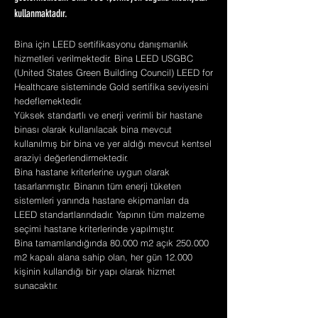
kullanmaktadır.
Bina için LEED sertifikasyonu danışmanlık
hizmetleri verilmektedir. Bina LEED USGBC
(United States Green Building Council) LEED for
Healthcare sisteminde Gold sertifika seviyesini
hedeflemektedir.
Yüksek standartlı ve enerji verimli bir hastane
binası olarak kullanılacak bina mevcut
kullanılmış bir bina ve yer aldığı mevcut kentsel
araziyi değerlendirmektedir.
Bina hastane kriterlerine uygun olarak
tasarlanmıştır. Binanın tüm enerji tüketen
sistemleri yanında hastane ekipmanları da
LEED standartlarındadır. Yapının tüm malzeme
seçimi hastane kriterlerinde yapılmıştır.
Bina tamamlandığında 80.000 m2 açık 250.000
m2 kapalı alana sahip olan, her gün 12.000
kişinin kullandığı bir yapı olarak hizmet
sunacaktır.