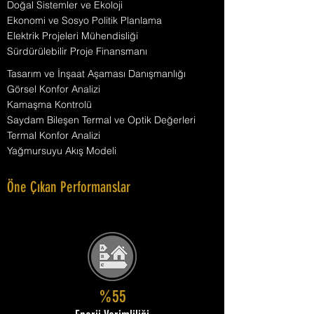
Doğal Sistemler ve Ekoloji
Ekonomi ve Sosyo Politik Planlama
Elektrik Projeleri Mühendisliği
Sürdürülebilir Proje Finansmanı
Tasarım ve İnşaat Aşaması Danışmanlığı
Görsel Konfor Analizi
Kamaşma Kontrolü
Saydam Bileşen Termal ve Optik Değerleri
Termal Konfor Analizi
Yağmursuyu Akış Modeli
Öne Çıkan Performanslar
%55