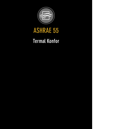
ASHRAE 55
Termal Konfor