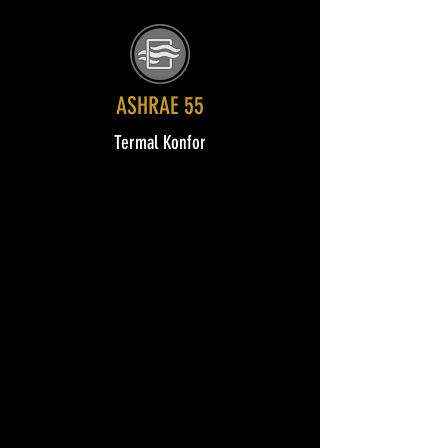
ASHRAE 55
Termal Konfor