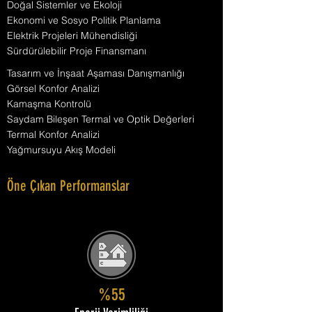
Doğal Sistemler ve Ekoloji
Ekonomi ve Sosyo Politik Planlama
Elektrik Projeleri Mühendisliği
Sürdürülebilir Proje Finansmanı
Tasarım ve İnşaat Aşaması Danışmanlığı
Görsel Konfor Analizi
Kamaşma Kontrolü
Saydam Bileşen Termal ve Optik Değerleri
Termal Konfor Analizi
Yağmursuyu Akış Modeli
Öne Çıkan Performanslar
%55