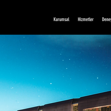
Kurumsal
Hizmetler
Dene