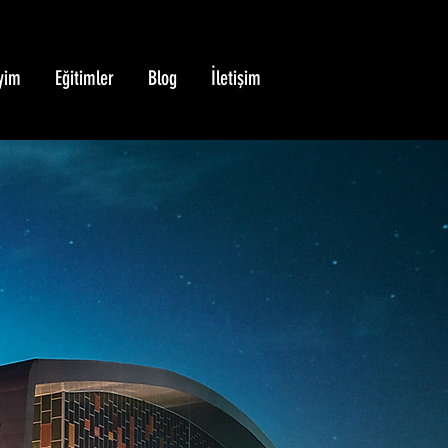
yim
Eğitimler
Blog
İletişim