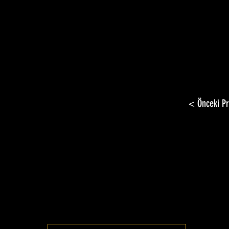
< Önceki Pr