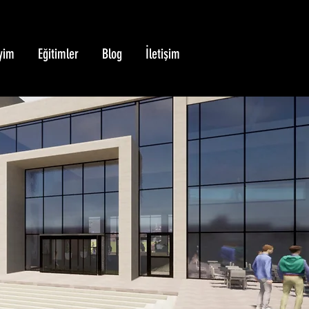
yim
Eğitimler
Blog
İletişim