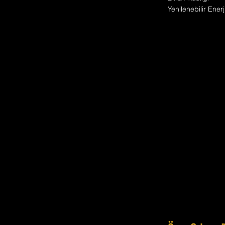
Yenilenebilir Enerj