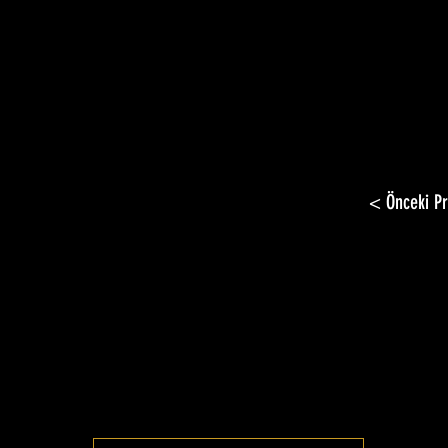
< Önceki Pr