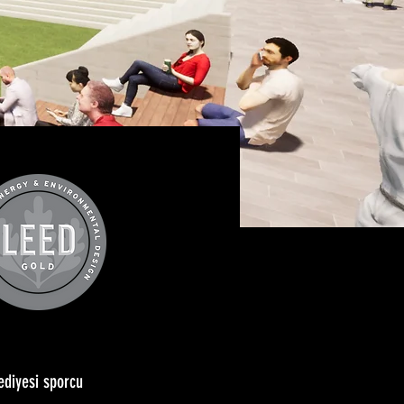
ediyesi sporcu