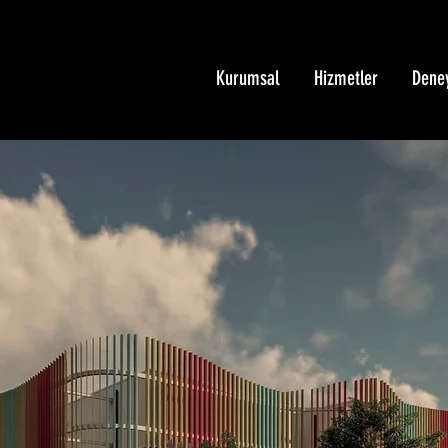
Kurumsal
Hizmetler
Dene