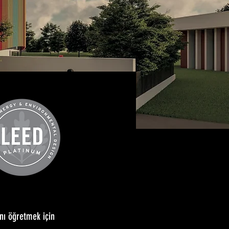
nı öğretmek için