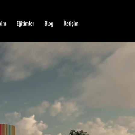
yim
Eğitimler
Blog
İletişim