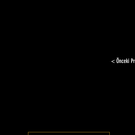
< Önceki Pr