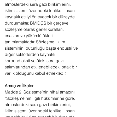
atmosferdeki sera gazı birikimlerini, 
iklim sistemi üzerindeki tehlikeli insan 
kaynaklı etkiyi önleyecek bir düzeyde 
durdurmaktır. BMİDÇS bir çerçeve 
sözleşme olarak genel kuralları, 
esasları ve yükümlülükleri 
tanımlamaktadır. Sözleşme, iklim 
sisteminin, bütünlüğü başta endüstri ve 
diğer sektörlerden kaynaklı 
karbondioksit ve öteki sera gazı 
salımlarından etkilenebilecek, ortak bir 
varlık olduğunu kabul etmektedir.
Amaç ve İlkeler
Madde 2, Sözleşme’nin nihai amacını 
“Sözleşme’nin ilgili hükümlerine göre, 
atmosferdeki sera gazı birikimlerini, 
iklim sistemi üzerindeki tehlikeli insan 