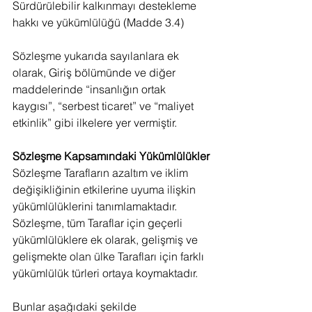
Sürdürülebilir kalkınmayı destekleme 
hakkı ve yükümlülüğü (Madde 3.4)
Sözleşme yukarıda sayılanlara ek 
olarak, Giriş bölümünde ve diğer 
maddelerinde “insanlığın ortak 
kaygısı”, “serbest ticaret” ve “maliyet 
etkinlik” gibi ilkelere yer vermiştir.
Sözleşme Kapsamındaki Yükümlülükler
Sözleşme Tarafların azaltım ve iklim 
değişikliğinin etkilerine uyuma ilişkin 
yükümlülüklerini tanımlamaktadır. 
Sözleşme, tüm Taraflar için geçerli 
yükümlülüklere ek olarak, gelişmiş ve 
gelişmekte olan ülke Tarafları için farklı 
yükümlülük türleri ortaya koymaktadır.
Bunlar aşağıdaki şekilde 