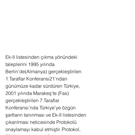
Ek-II listesinden çıkma yönündeki 
taleplerini 1995 yılında 
Berlin’de(Almanya) gerçekleştirilen 
1.Taraflar Konferansı21’ndan 
günümüze kadar sürdüren Türkiye, 
2001 yılında Marakeş’te (Fas) 
gerçekleştirilen 7.Taraflar 
Konferansı’nda Türkiye’ye özgün 
şartların tanınması ve Ek-II listesinden 
çıkarılması neticesinde Protokolü 
onaylamayı kabul etmiştir. Protokol, 