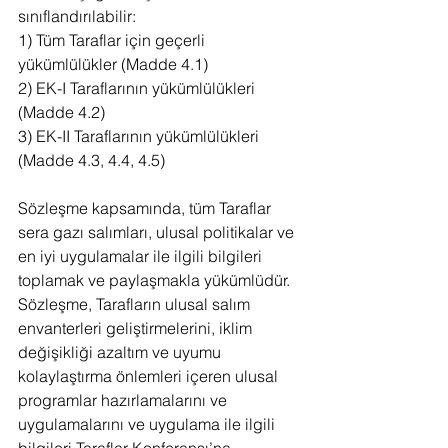
sınıflandırılabilir:
1) Tüm Taraflar için geçerli 
yükümlülükler (Madde 4.1)
2) EK-I Taraflarının yükümlülükleri 
(Madde 4.2)
3) EK-II Taraflarının yükümlülükleri 
(Madde 4.3, 4.4, 4.5)
Sözleşme kapsamında, tüm Taraflar 
sera gazı salımları, ulusal politikalar ve 
en iyi uygulamalar ile ilgili bilgileri 
toplamak ve paylaşmakla yükümlüdür. 
Sözleşme, Tarafların ulusal salım 
envanterleri geliştirmelerini, iklim 
değişikliği azaltım ve uyumu 
kolaylaştırma önlemleri içeren ulusal 
programlar hazırlamalarını ve 
uygulamalarını ve uygulama ile ilgili 