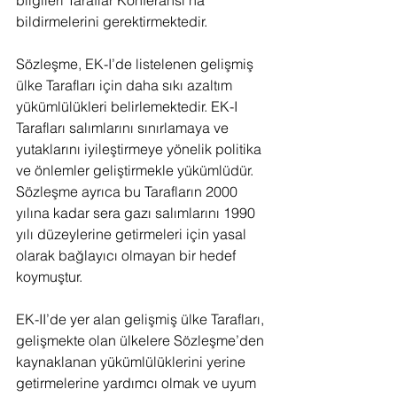
bilgileri Taraflar Konferansı’na 
bildirmelerini gerektirmektedir.
Sözleşme, EK-I’de listelenen gelişmiş 
ülke Tarafları için daha sıkı azaltım 
yükümlülükleri belirlemektedir. EK-I 
Tarafları salımlarını sınırlamaya ve 
yutaklarını iyileştirmeye yönelik politika 
ve önlemler geliştirmekle yükümlüdür. 
Sözleşme ayrıca bu Tarafların 2000 
yılına kadar sera gazı salımlarını 1990 
yılı düzeylerine getirmeleri için yasal 
olarak bağlayıcı olmayan bir hedef 
koymuştur.
EK-II’de yer alan gelişmiş ülke Tarafları, 
gelişmekte olan ülkelere Sözleşme’den 
kaynaklanan yükümlülüklerini yerine 
getirmelerine yardımcı olmak ve uyum 